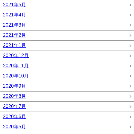
2021年5月
2021年4月
2021年3月
2021年2月
2021年1月
2020年12月
2020年11月
2020年10月
2020年9月
2020年8月
2020年7月
2020年6月
2020年5月