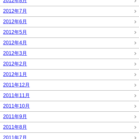
2012年8月
2012年7月
2012年6月
2012年5月
2012年4月
2012年3月
2012年2月
2012年1月
2011年12月
2011年11月
2011年10月
2011年9月
2011年8月
2011年7月