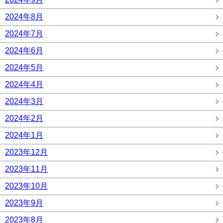
2024年8月
2024年7月
2024年6月
2024年5月
2024年4月
2024年3月
2024年2月
2024年1月
2023年12月
2023年11月
2023年10月
2023年9月
2023年8月