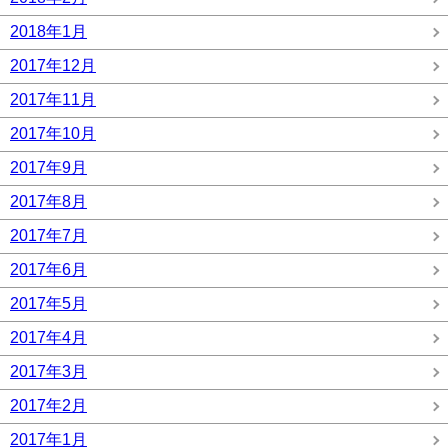
2018年1月
2017年12月
2017年11月
2017年10月
2017年9月
2017年8月
2017年7月
2017年6月
2017年5月
2017年4月
2017年3月
2017年2月
2017年1月