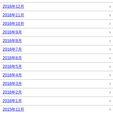
2016年12月
2016年11月
2016年10月
2016年9月
2016年8月
2016年7月
2016年6月
2016年5月
2016年4月
2016年3月
2016年2月
2016年1月
2015年12月