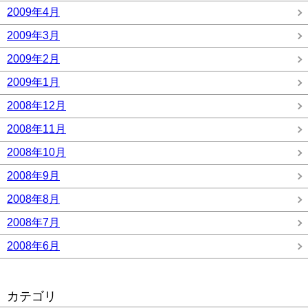
2009年4月
2009年3月
2009年2月
2009年1月
2008年12月
2008年11月
2008年10月
2008年9月
2008年8月
2008年7月
2008年6月
カテゴリ