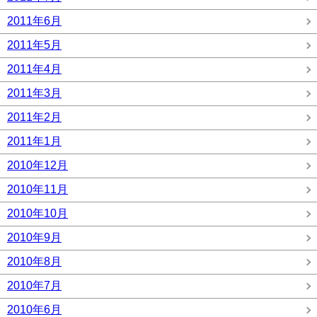
2011年6月
2011年5月
2011年4月
2011年3月
2011年2月
2011年1月
2010年12月
2010年11月
2010年10月
2010年9月
2010年8月
2010年7月
2010年6月