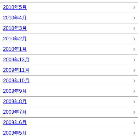
2010年5月
2010年4月
2010年3月
2010年2月
2010年1月
2009年12月
2009年11月
2009年10月
2009年9月
2009年8月
2009年7月
2009年6月
2009年5月