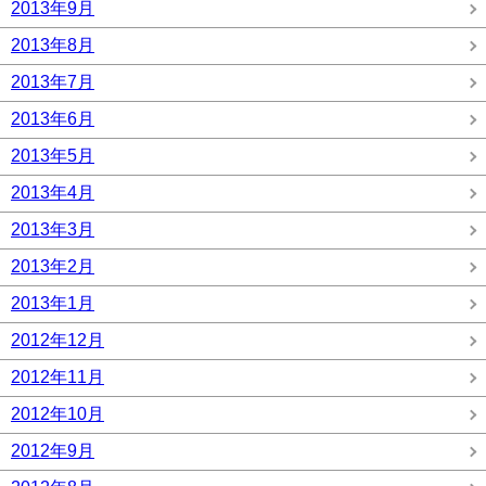
2013年9月
2013年8月
2013年7月
2013年6月
2013年5月
2013年4月
2013年3月
2013年2月
2013年1月
2012年12月
2012年11月
2012年10月
2012年9月