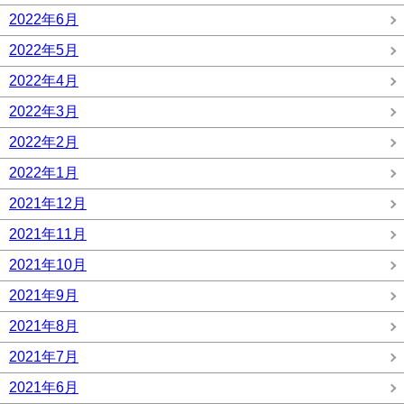
2022年6月
2022年5月
2022年4月
2022年3月
2022年2月
2022年1月
2021年12月
2021年11月
2021年10月
2021年9月
2021年8月
2021年7月
2021年6月