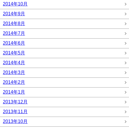
2014年10月
2014年9月
2014年8月
2014年7月
2014年6月
2014年5月
2014年4月
2014年3月
2014年2月
2014年1月
2013年12月
2013年11月
2013年10月