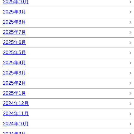
2025年10月
2025年9月
2025年8月
2025年7月
2025年6月
2025年5月
2025年4月
2025年3月
2025年2月
2025年1月
2024年12月
2024年11月
2024年10月
2024年9月