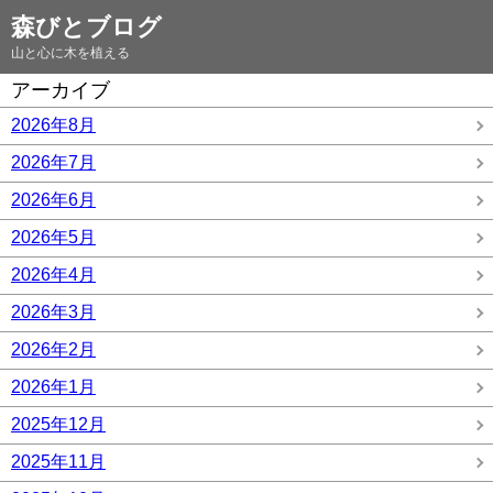
森びとブログ
山と心に木を植える
アーカイブ
2026年8月
2026年7月
2026年6月
2026年5月
2026年4月
2026年3月
2026年2月
2026年1月
2025年12月
2025年11月