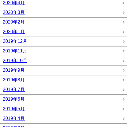
2020年4月
2020年3月
2020年2月
2020年1月
2019年12月
2019年11月
2019年10月
2019年9月
2019年8月
2019年7月
2019年6月
2019年5月
2019年4月