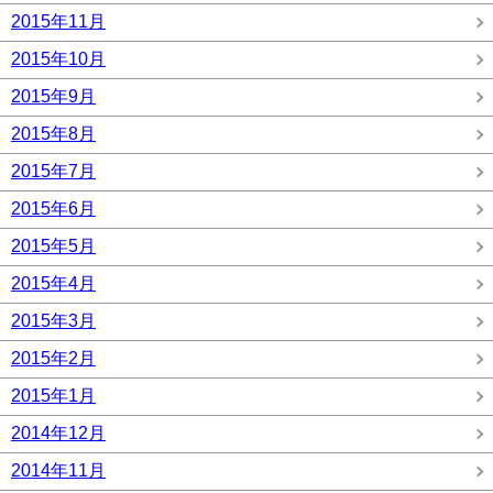
2015年11月
2015年10月
2015年9月
2015年8月
2015年7月
2015年6月
2015年5月
2015年4月
2015年3月
2015年2月
2015年1月
2014年12月
2014年11月