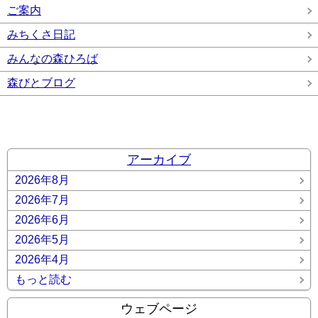
ご案内
みちくさ日記
みんなの森ひろば
森びとブログ
アーカイブ
2026年8月
2026年7月
2026年6月
2026年5月
2026年4月
もっと読む
ウェブページ