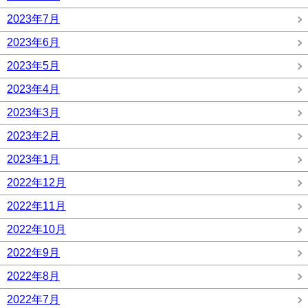
2023年7月
2023年6月
2023年5月
2023年4月
2023年3月
2023年2月
2023年1月
2022年12月
2022年11月
2022年10月
2022年9月
2022年8月
2022年7月