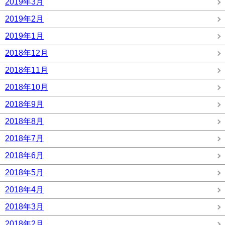
2019年3月
2019年2月
2019年1月
2018年12月
2018年11月
2018年10月
2018年9月
2018年8月
2018年7月
2018年6月
2018年5月
2018年4月
2018年3月
2018年2月