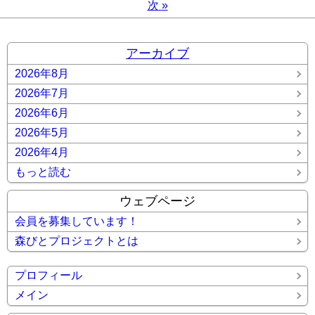
次
»
アーカイブ
2026年8月
2026年7月
2026年6月
2026年5月
2026年4月
もっと読む
ウェブページ
会員を募集しています！
森びとプロジェクトとは
プロフィール
メイン