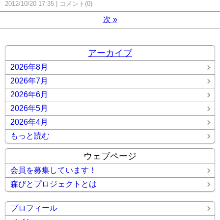
2012/10/20 17:35
コメント(0)
次
»
アーカイブ
2026年8月
2026年7月
2026年6月
2026年5月
2026年4月
もっと読む
ウェブページ
会員を募集しています！
森びとプロジェクトとは
プロフィール