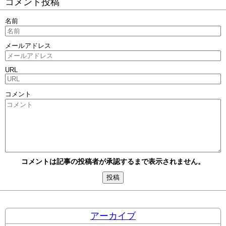
コメント投稿
名前
メールアドレス
URL
コメント
コメントは記事の投稿者が承認するまで表示されません。
アーカイブ