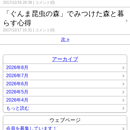
2017/12/19 20:39
コメント(0)
「ぐんま昆虫の森」でみつけた森と暮
らす心得
2017/12/17 15:31
コメント(0)
次
»
アーカイブ
2026年8月
2026年7月
2026年6月
2026年5月
2026年4月
もっと読む
ウェブページ
会員を募集しています！