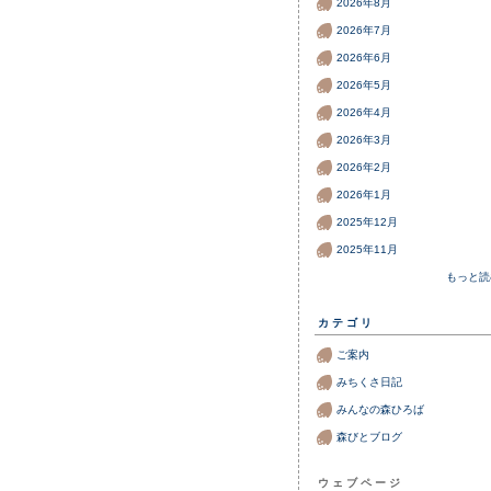
2026年8月
2026年7月
2026年6月
2026年5月
2026年4月
2026年3月
2026年2月
2026年1月
2025年12月
2025年11月
もっと読
カテゴリ
ご案内
みちくさ日記
みんなの森ひろば
森びとブログ
ウェブページ