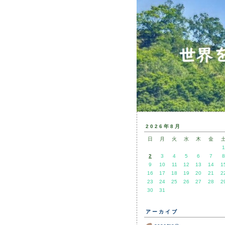
2026年8月
日
月
火
水
木
金
1
2
3
4
5
6
7
8
9
10
11
12
13
14
1
16
17
18
19
20
21
2
23
24
25
26
27
28
2
30
31
アーカイブ