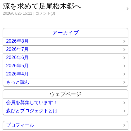
涼を求めて足尾松木郷へ
2026/07/26 15:11
コメント(0)
アーカイブ
2026年8月
2026年7月
2026年6月
2026年5月
2026年4月
もっと読む
ウェブページ
会員を募集しています！
森びとプロジェクトとは
プロフィール