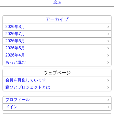
次
»
アーカイブ
2026年8月
2026年7月
2026年6月
2026年5月
2026年4月
もっと読む
ウェブページ
会員を募集しています！
森びとプロジェクトとは
プロフィール
メイン