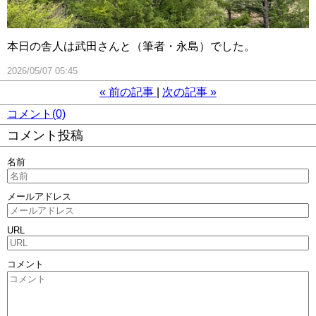
本日の舎人は武田さんと（筆者・永島）でした。
2026/05/07 05:45
«
前の記事
次の記事
»
コメント(0)
コメント投稿
名前
メールアドレス
URL
コメント