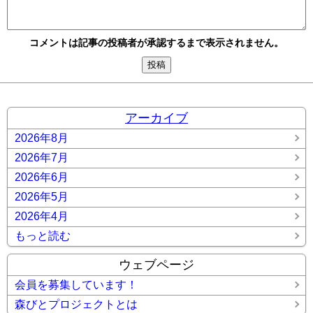
コメントは記事の投稿者が承認するまで表示されません。
アーカイブ
2026年8月
2026年7月
2026年6月
2026年5月
2026年4月
もっと読む
ウェブページ
会員を募集しています！
森びとプロジェクトとは