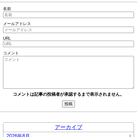
名前
メールアドレス
URL
コメント
コメントは記事の投稿者が承認するまで表示されません。
アーカイブ
2026年8月