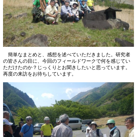
簡単なまとめと、感想を述べていただきました。研究者
の皆さんの目に、今回のフィールドワークで何を感じてい
ただけたのか？じっくりとお聞きしたいと思っています。
再度の来訪をお待ちしています。