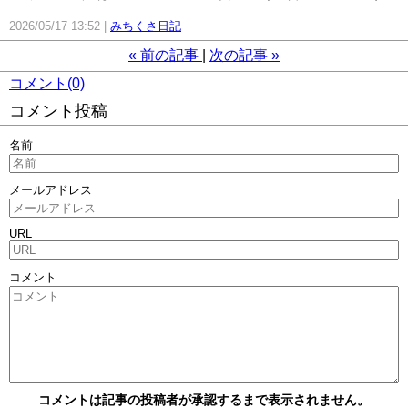
2026/05/17 13:52
みちくさ日記
«
前の記事
次の記事
»
コメント(0)
コメント投稿
名前
メールアドレス
URL
コメント
コメントは記事の投稿者が承認するまで表示されません。