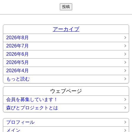
アーカイブ
2026年8月
2026年7月
2026年6月
2026年5月
2026年4月
もっと読む
ウェブページ
会員を募集しています！
森びとプロジェクトとは
プロフィール
メイン