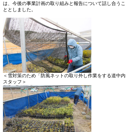
は、今後の事業計画の取り組みと報告について話し合うこ
ととしました。
＜雪対策のため「防風ネットの取り外し作業をする道中内
スタッフ＞