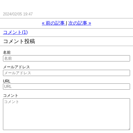
2024/02/05 19:47
«
前の記事
次の記事
»
コメント(1)
コメント投稿
名前
メールアドレス
URL
コメント