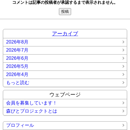
コメントは記事の投稿者が承認するまで表示されません。
アーカイブ
2026年8月
2026年7月
2026年6月
2026年5月
2026年4月
もっと読む
ウェブページ
会員を募集しています！
森びとプロジェクトとは
プロフィール