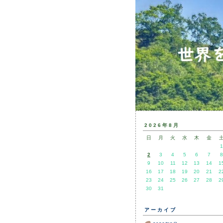
2026年8月
日
月
火
水
木
金
1
2
3
4
5
6
7
8
9
10
11
12
13
14
1
16
17
18
19
20
21
2
23
24
25
26
27
28
2
30
31
アーカイブ