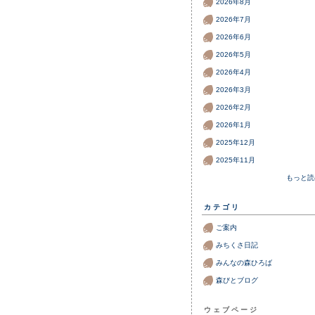
2026年8月
2026年7月
2026年6月
2026年5月
2026年4月
2026年3月
2026年2月
2026年1月
2025年12月
2025年11月
もっと読
カテゴリ
ご案内
みちくさ日記
みんなの森ひろば
森びとブログ
ウェブページ