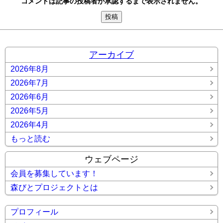
コメントは記事の投稿者が承認するまで表示されません。
アーカイブ
2026年8月
2026年7月
2026年6月
2026年5月
2026年4月
もっと読む
ウェブページ
会員を募集しています！
森びとプロジェクトとは
プロフィール