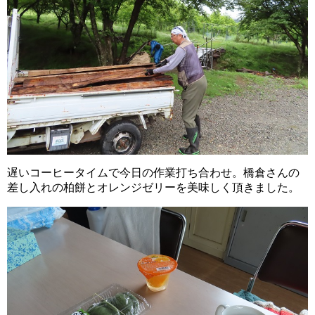
遅いコーヒータイムで今日の作業打ち合わせ。橋倉さんの
差し入れの柏餅とオレンジゼリーを美味しく頂きました。