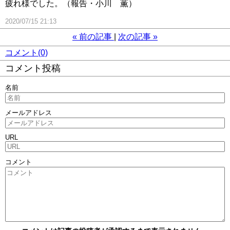
疲れ様でした。（報告・小川 薫）
2020/07/15 21:13
«
前の記事
次の記事
»
コメント(0)
コメント投稿
名前
メールアドレス
URL
コメント