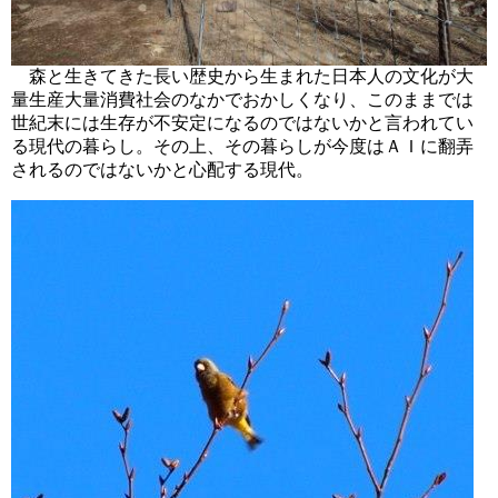
森と生きてきた長い歴史から生まれた日本人の文化が大
量生産大量消費社会のなかでおかしくなり、このままでは
世紀末には生存が不安定になるのではないかと言われてい
る現代の暮らし。その上、その暮らしが今度はＡＩに翻弄
されるのではないかと心配する現代。