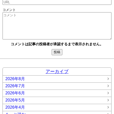
コメント
コメントは記事の投稿者が承認するまで表示されません。
アーカイブ
2026年8月
2026年7月
2026年6月
2026年5月
2026年4月