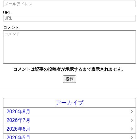
URL
コメント
コメントは記事の投稿者が承認するまで表示されません。
アーカイブ
2026年8月
2026年7月
2026年6月
2026年5月