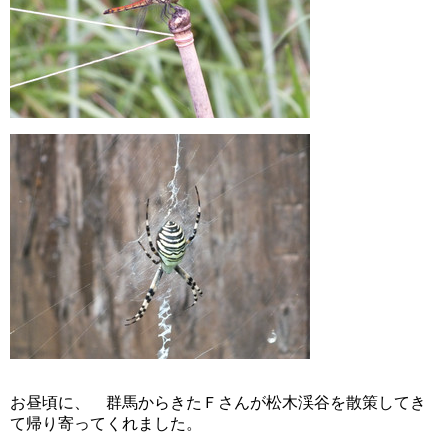
お昼頃に、 群馬からきたＦさんが松木渓谷を散策してき
て帰り寄ってくれました。