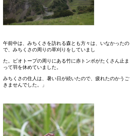
午前中は、みちくさを訪れる森とも方々は、いなかったの
で、みちくさの周りの草刈りをしていまし
た。ビオトープの周りにある竹に赤トンボがたくさん止ま
って羽を休めていました。
みちくさの住人は、暑い日が続いたので、疲れたのかうご
きませんでした。」