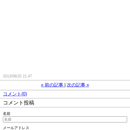
2013/08/25 21:47
«
前の記事
次の記事
»
コメント(0)
コメント投稿
名前
メールアドレス