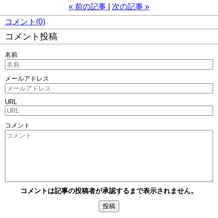
«
前の記事
次の記事
»
コメント(0)
コメント投稿
名前
メールアドレス
URL
コメント
コメントは記事の投稿者が承認するまで表示されません。