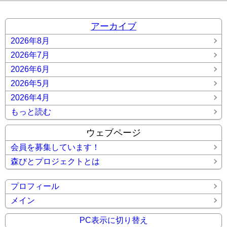
アーカイブ
2026年8月
2026年7月
2026年6月
2026年5月
2026年4月
もっと読む
ウェブページ
会員を募集しています！
森びとプロジェクトとは
プロフィール
メイン
PC表示に切り替え