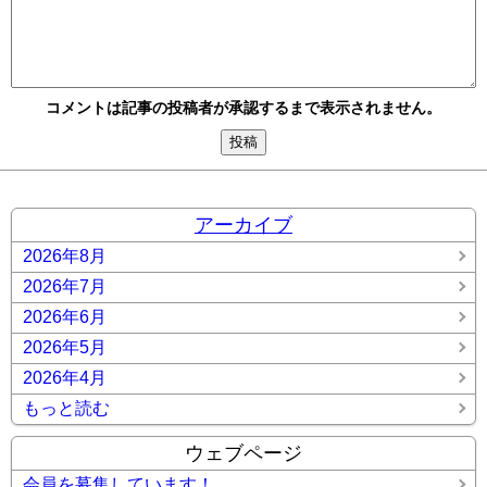
コメントは記事の投稿者が承認するまで表示されません。
アーカイブ
2026年8月
2026年7月
2026年6月
2026年5月
2026年4月
もっと読む
ウェブページ
会員を募集しています！