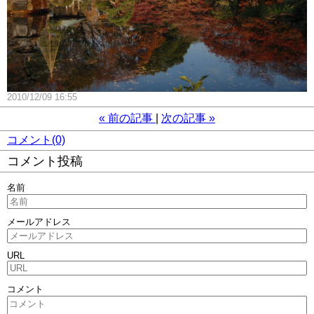
2010/12/09 16:55
«
前の記事
次の記事
»
コメント(0)
コメント投稿
名前
メールアドレス
URL
コメント