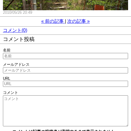
2010/05/26 20:49
«
前の記事
次の記事
»
コメント(0)
コメント投稿
名前
メールアドレス
URL
コメント