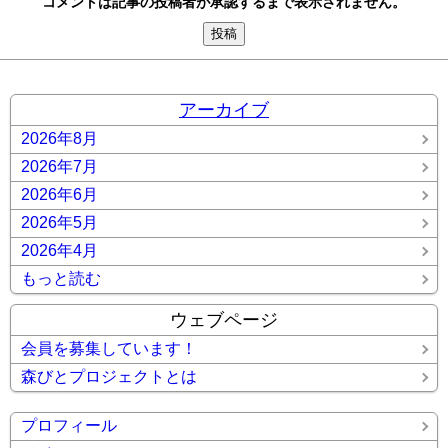
コメントは記事の投稿者が承認するまで表示されません。
アーカイブ
2026年8月
2026年7月
2026年6月
2026年5月
2026年4月
もっと読む
ウェブページ
会員を募集しています！
森びとプロジェクトとは
プロフィール