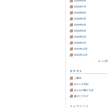
2026年8月
2026年7月
2026年6月
2026年5月
2026年4月
2026年3月
2026年2月
2026年1月
2025年12月
2025年11月
もっと読
カテゴリ
ご案内
みちくさ日記
みんなの森ひろば
森びとブログ
ウェブページ