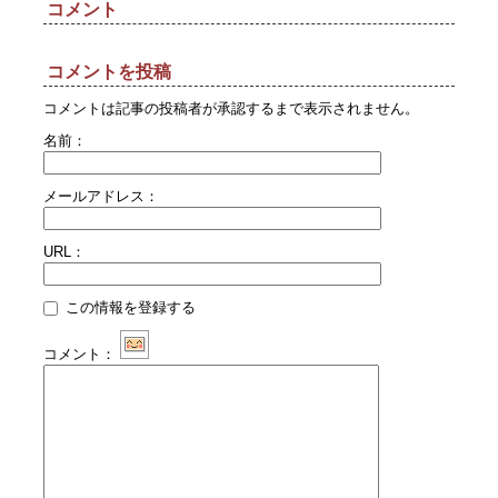
コメント
コメントを投稿
コメントは記事の投稿者が承認するまで表示されません。
名前：
メールアドレス：
URL：
この情報を登録する
コメント：