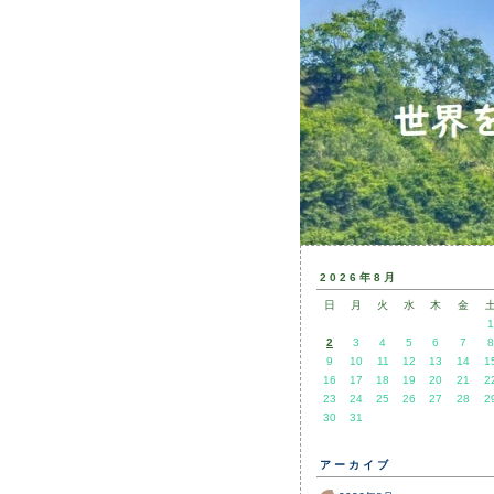
2026年8月
日
月
火
水
木
金
1
2
3
4
5
6
7
8
9
10
11
12
13
14
1
16
17
18
19
20
21
2
23
24
25
26
27
28
2
30
31
アーカイブ