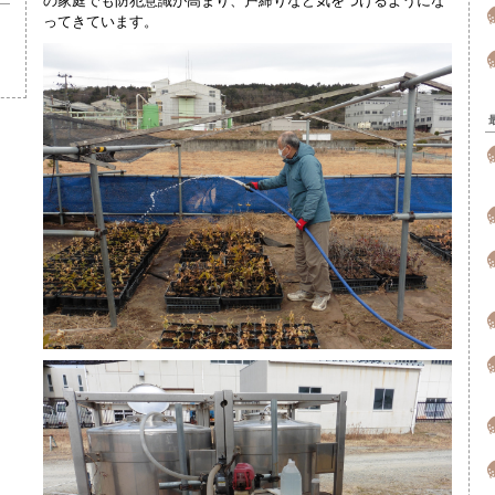
の家庭でも防犯意識が高まり、戸締りなど気をつけるようにな
ってきています。