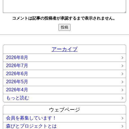
コメントは記事の投稿者が承認するまで表示されません。
アーカイブ
2026年8月
2026年7月
2026年6月
2026年5月
2026年4月
もっと読む
ウェブページ
会員を募集しています！
森びとプロジェクトとは