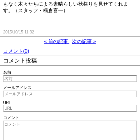
もなく木々たちによる素晴らしい秋祭りを見せてくれま
す。（スタッフ・橋倉喜一）
2015/10/15 11:32
«
前の記事
次の記事
»
コメント(0)
コメント投稿
名前
メールアドレス
URL
コメント