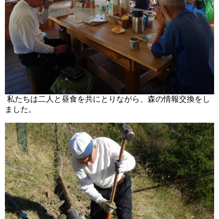
私たちは二人と昼食を共にとりながら、森の情報交換をし
ました。