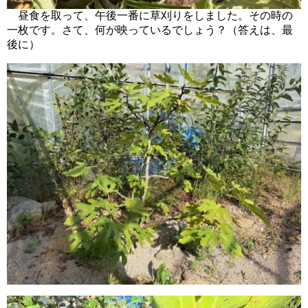
昼食を取って、午後一番に草刈りをしました。その時の
一枚です。さて、何が映っているでしょう？（答えは、最
後に）