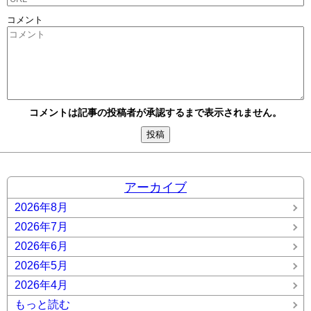
コメント
コメントは記事の投稿者が承認するまで表示されません。
アーカイブ
2026年8月
2026年7月
2026年6月
2026年5月
2026年4月
もっと読む